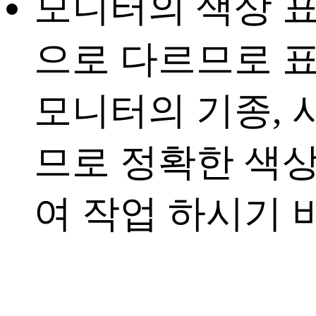
모니터의 색상 표
으로 다르므로 표
모니터의 기종, 
므로 정확한 색
여 작업 하시기 