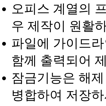
오피스 계열의 
우 제작이 원활하
파일에
가이드라인
함께 출력되어 
잠금기능은 해제
병합하여 저장하