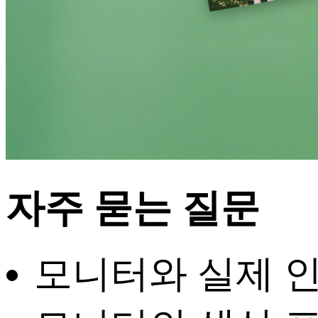
자주 묻는 질문
모니터와 실제 