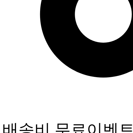
배송비 무료이벤