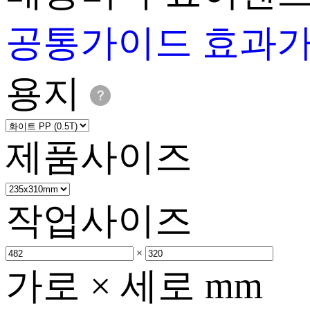
공통가이드
효과
용지
제품사이즈
작업사이즈
×
가로 × 세로 mm