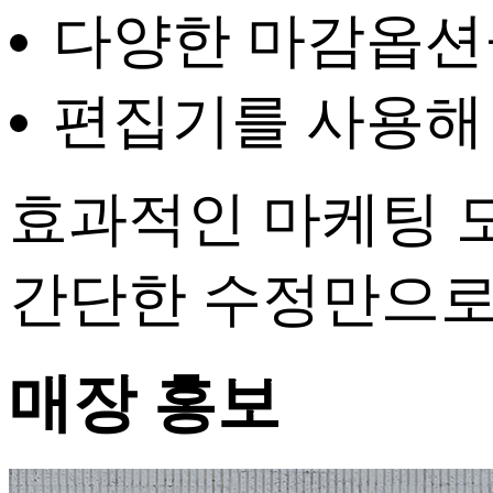
다양한 마감옵션
편집기를 사용해
효과적인 마케팅 
간단한 수정만으로 
매장 홍보