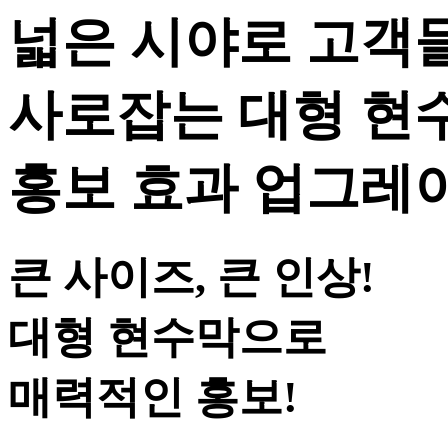
넓은 시야로 고객
사로잡는 대형 현
홍보 효과 업그레
큰 사이즈, 큰 인상!
대형 현수막으로
매력적인 홍보!