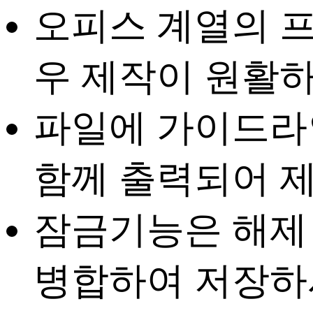
오피스 계열의 
우 제작이 원활하
파일에
가이드라인
함께 출력되어 
잠금기능은 해제
병합하여 저장하