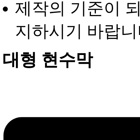
제작의 기준이 
지하시기 바랍니
대형 현수막