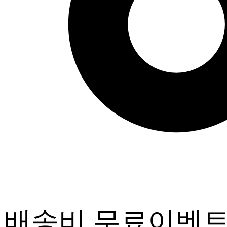
배송비 무료이벤