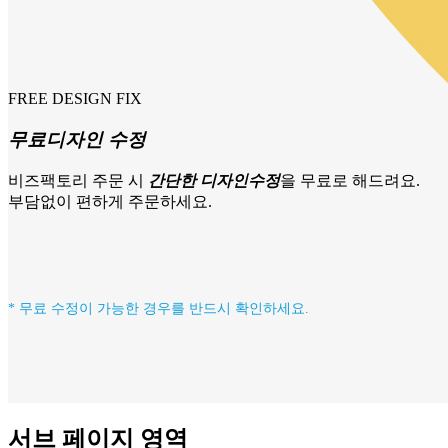
FREE DESIGN FIX
무료디자인 수정
비즈팩토리 주문 시
간단한 디자인수정
을 무료로 해드려요.
부담없이 편하게 주문하세요.
* 무료 수정이 가능한 경우를 반드시 확인하세요.
서브 페이지 영역