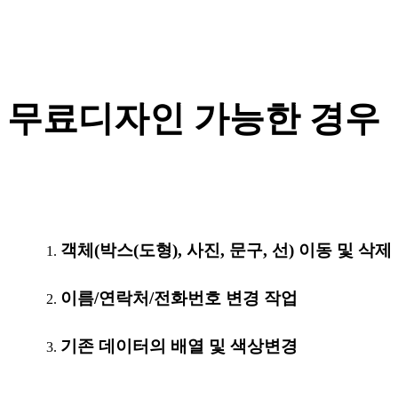
무료디자인 가능한 경우
객체(박스(도형), 사진, 문구, 선) 이동 및 삭제
이름/연락처/전화번호 변경 작업
기존 데이터의 배열 및 색상변경