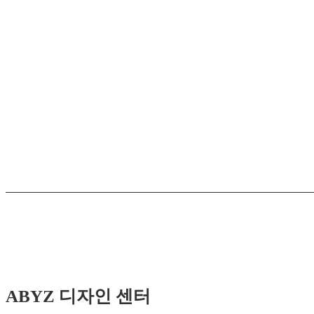
ABYZ 디자인 센터