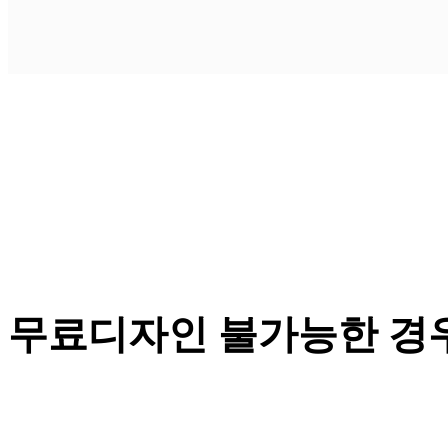
무료디자인 불가능한 경