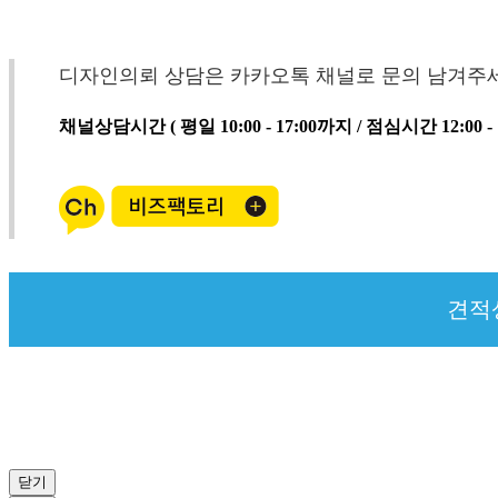
디자인의뢰 상담은 카카오톡 채널로 문의 남겨주
채널상담시간 ( 평일 10:00 - 17:00까지 / 점심시간 12:00 - 1
견적
닫기