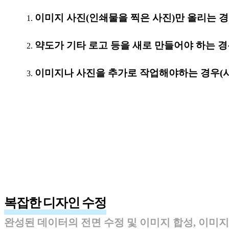
이미지 사진(인쇄물을 찍은 사진)만 올리는 경
약도가 기타 로고 등을 새로 만들어야 하는 
이미지나 사진을 추가로 작업해야하는 경우(
복잡한 디자인 수정
완성된 데이터의 전면 수정 및 이미지 합성, 이미지