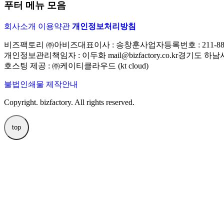
푸터 메뉴 모음
회사소개
이용약관
개인정보처리방침
비즈팩토리 ㈜아비즈
대표이사 : 송창훈
사업자등록번호 : 211-88-
개인정보관리책임자 : 이두화 mail@bizfactory.co.kr
경기도 하남시 
호스팅 제공 : ㈜케이티클라우드 (kt cloud)
불법인쇄물 제작안내
Copyright. bizfactory. All rights reserved.
top