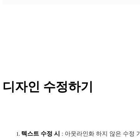
디자인 수정하기
텍스트 수정 시
: 아웃라인화 하지 않은 수정 