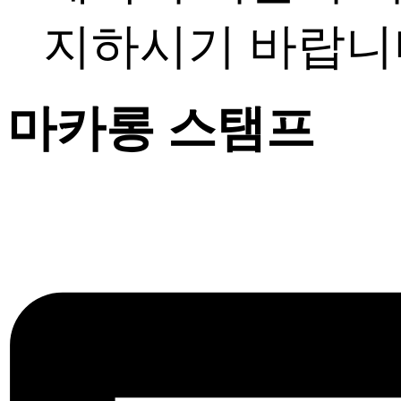
지하시기 바랍니
마카롱 스탬프