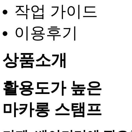
작업 가이드
이용후기
상품소개
활용도가 높은
마카롱 스탬프