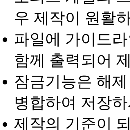
우 제작이 원활하
파일에
가이드라인
함께 출력되어 
잠금기능은 해제
병합하여 저장하
제작의 기준이 