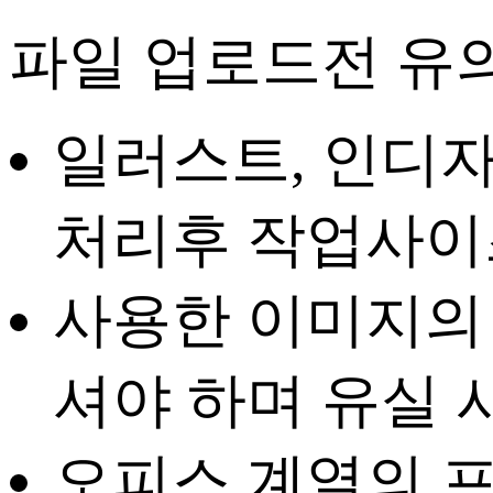
파일 업로드전 유
일러스트, 인디자
처리
후 작업사이
사용한 이미지의
셔야 하며 유실 
오피스 계열의 