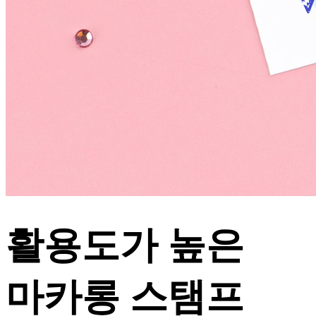
활용도가 높은
마카롱 스탬프