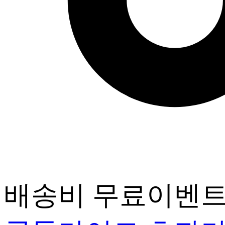
배송비 무료이벤