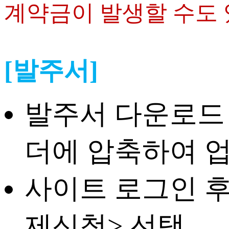
계약금이 발생할 수도 
[발주서]
발주서 다운로드 
더에 압축하여 
사이트 로그인 후
제신청> 선택