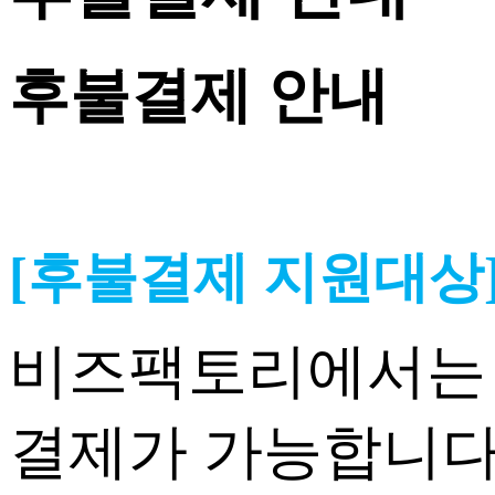
후불결제 안내
[후불결제 지원대상
비즈팩토리에서는 관
결제가 가능합니다